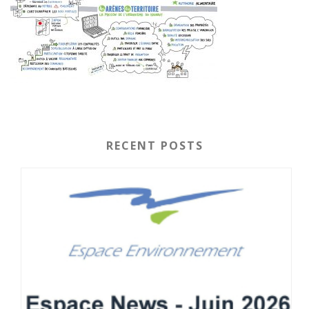
RECENT POSTS