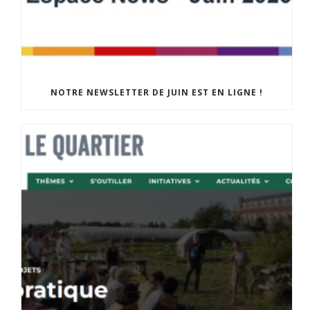
NOTRE NEWSLETTER DE JUIN EST EN LIGNE !