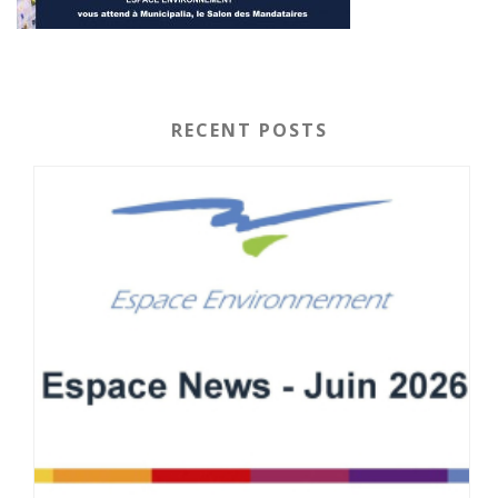
RECENT POSTS