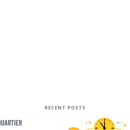
RECENT POSTS