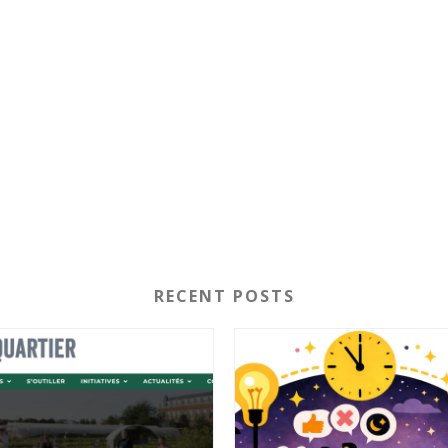
RECENT POSTS