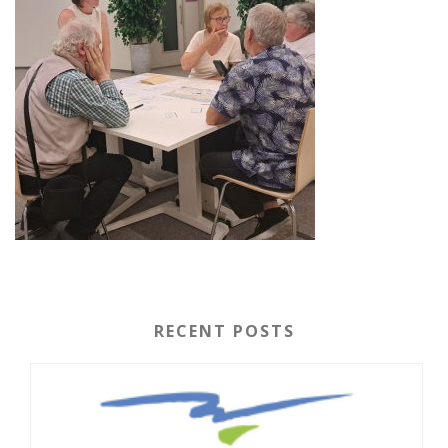
RECENT POSTS