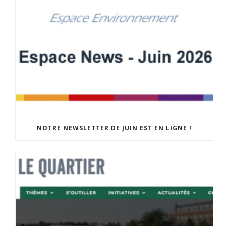
NOTRE NEWSLETTER DE JUIN EST EN LIGNE !