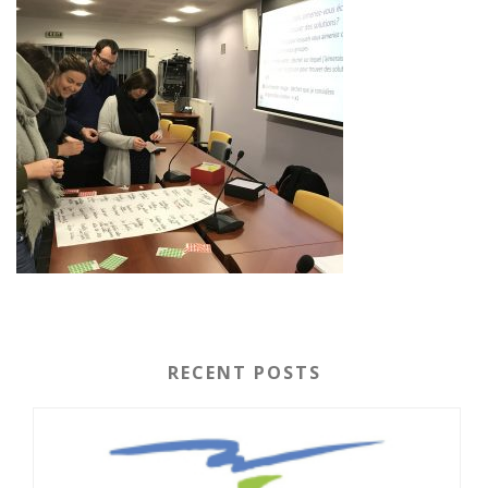
RECENT POSTS