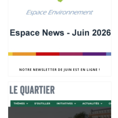
NOTRE NEWSLETTER DE JUIN EST EN LIGNE !