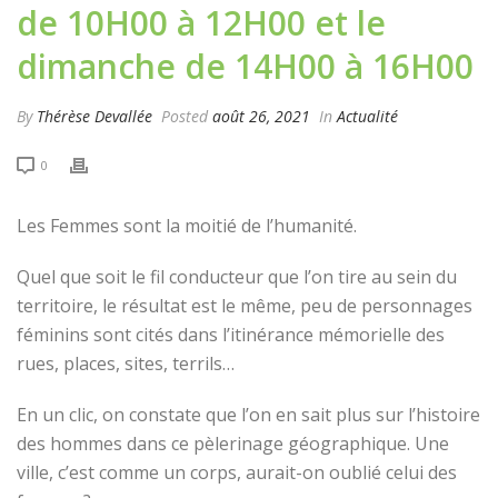
de 10H00 à 12H00 et le
dimanche de 14H00 à 16H00
By
Thérèse Devallée
Posted
août 26, 2021
In
Actualité
0
Les Femmes sont la moitié de l’humanité.
Quel que soit le fil conducteur que l’on tire au sein du
territoire, le résultat est le même, peu de personnages
féminins sont cités dans l’itinérance mémorielle des
rues, places, sites, terrils…
En un clic, on constate que l’on en sait plus sur l’histoire
des hommes dans ce pèlerinage géographique. Une
ville, c’est comme un corps, aurait-on oublié celui des