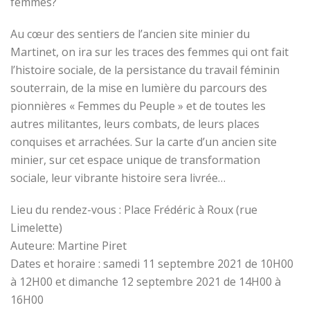
femmes?
Au cœur des sentiers de l’ancien site minier du
Martinet, on ira sur les traces des femmes qui ont fait
l’histoire sociale, de la persistance du travail féminin
souterrain, de la mise en lumière du parcours des
pionnières « Femmes du Peuple » et de toutes les
autres militantes, leurs combats, de leurs places
conquises et arrachées. Sur la carte d’un ancien site
minier, sur cet espace unique de transformation
sociale, leur vibrante histoire sera livrée…
Lieu du rendez-vous : Place Frédéric à Roux (rue
Limelette)
Auteure: Martine Piret
Dates et horaire : samedi 11 septembre 2021 de 10H00
à 12H00 et dimanche 12 septembre 2021 de 14H00 à
16H00