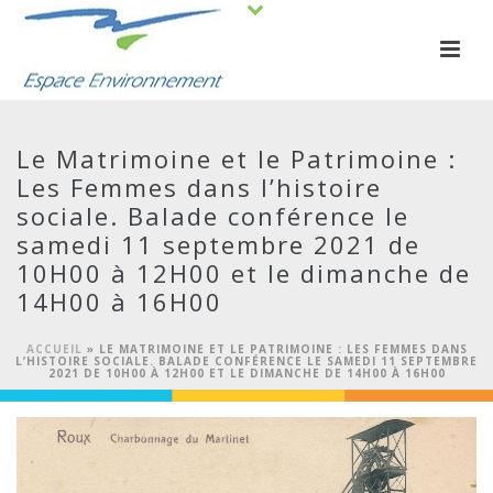
Le Matrimoine et le Patrimoine :
Les Femmes dans l’histoire
sociale. Balade conférence le
samedi 11 septembre 2021 de
10H00 à 12H00 et le dimanche de
14H00 à 16H00
ACCUEIL
»
LE MATRIMOINE ET LE PATRIMOINE : LES FEMMES DANS
L’HISTOIRE SOCIALE. BALADE CONFÉRENCE LE SAMEDI 11 SEPTEMBRE
2021 DE 10H00 À 12H00 ET LE DIMANCHE DE 14H00 À 16H00