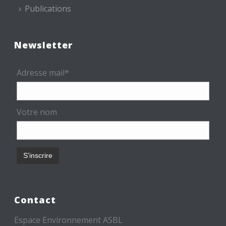
Publications
Newsletter
Adresse mail*
Votre nom
Contact
Espace Environnement ASBL