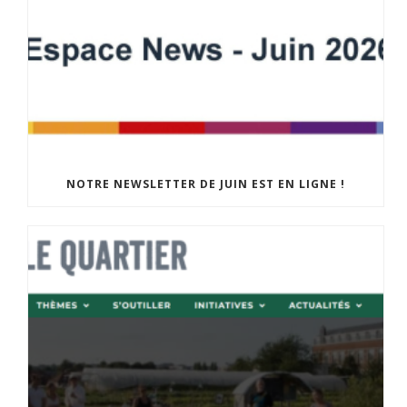
NOTRE NEWSLETTER DE JUIN EST EN LIGNE !