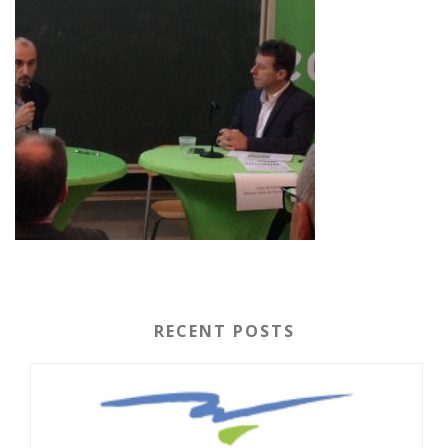
RECENT POSTS