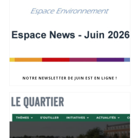
NOTRE NEWSLETTER DE JUIN EST EN LIGNE !