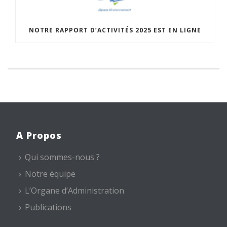
NOTRE RAPPORT D’ACTIVITÉS 2025 EST EN LIGNE
A Propos
Qui sommes-nous ?
Notre équipe
L’Organe d’Administration
Publications