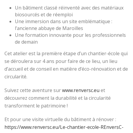
Un bâtiment classé réinventé avec des matériaux
biosourcés et de réemploi
Une immersion dans un site emblématique :
l’ancienne abbaye de Maroilles
Une formation innovante pour les professionnels
de demain
Cet atelier est la première étape d’un chantier-école qui
se déroulera sur 4 ans pour faire de ce lieu, un lieu
d’accueil et de conseil en matière d’éco-rénovation et de
circularité.
Suivez cette aventure sur
www.renversc.eu
et
découvrez comment la durabilité et la circularité
transforment le patrimoine !
Et pour une visite virtuelle du bâtiment à rénover :
https://www.renversc.eu/Le-chantier-ecole-REnversC-