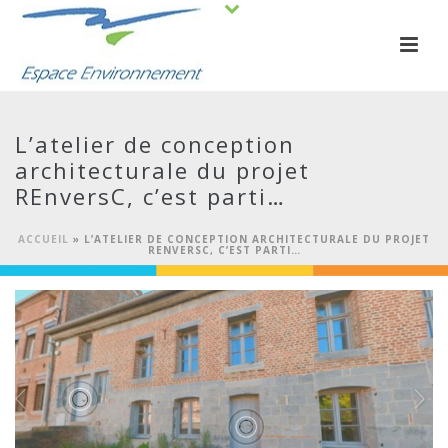
L’atelier de conception
architecturale du projet
REnversC, c’est parti…
ACCUEIL
»
L’ATELIER DE CONCEPTION ARCHITECTURALE DU PROJET
RENVERSC, C’EST PARTI…