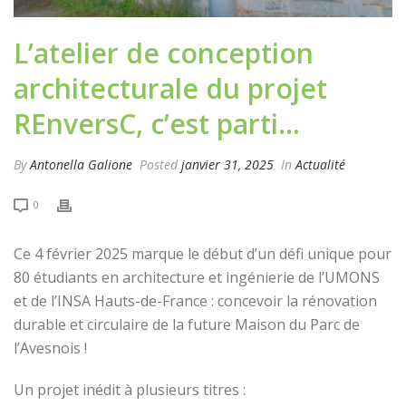
L’atelier de conception
architecturale du projet
REnversC, c’est parti…
By
Antonella Galione
Posted
janvier 31, 2025
In
Actualité
0
Ce 4 février 2025 marque le début d’un défi unique pour
80 étudiants en architecture et ingénierie de l’UMONS
et de l’INSA Hauts-de-France : concevoir la rénovation
durable et circulaire de la future Maison du Parc de
l’Avesnois !
Un projet inédit à plusieurs titres :