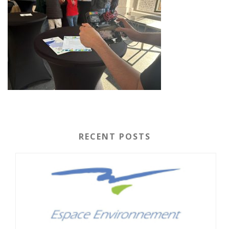
RECENT POSTS