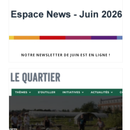
NOTRE NEWSLETTER DE JUIN EST EN LIGNE !