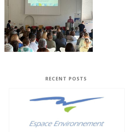
RECENT POSTS