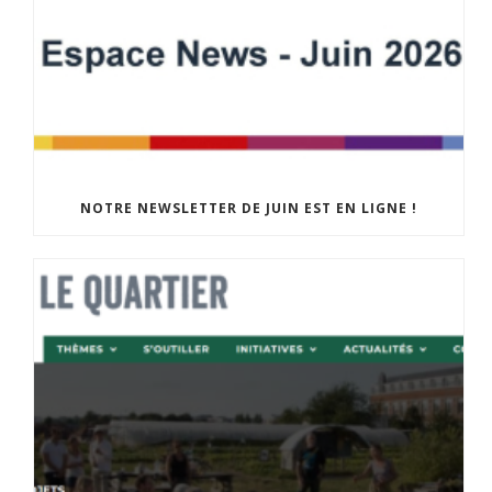
NOTRE NEWSLETTER DE JUIN EST EN LIGNE !