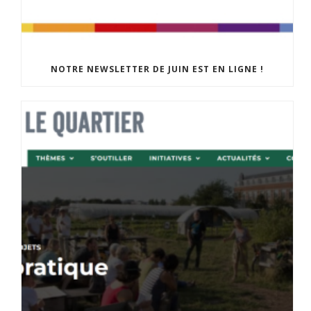
NOTRE NEWSLETTER DE JUIN EST EN LIGNE !