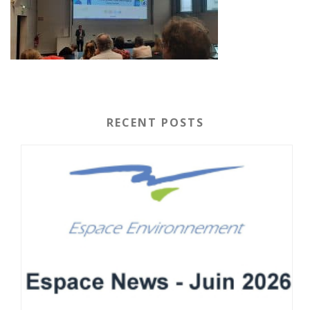
RECENT POSTS