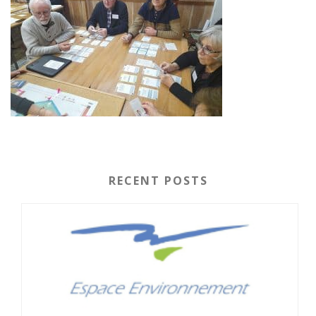
RECENT POSTS