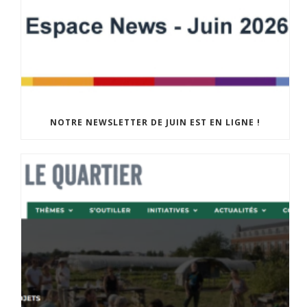
NOTRE NEWSLETTER DE JUIN EST EN LIGNE !