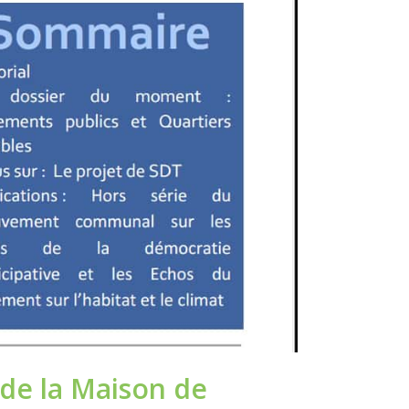
 de la Maison de