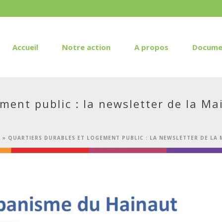
Accueil
Notre action
A propos
Docume
ment public : la newsletter de la M
L
»
QUARTIERS DURABLES ET LOGEMENT PUBLIC : LA NEWSLETTER DE LA 