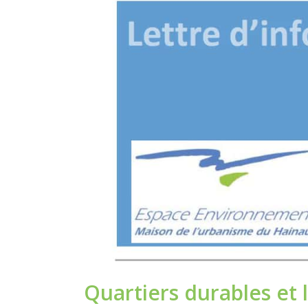
Quartiers durables et 