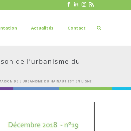
ntation
Actualités
Contact
aison de l’urbanisme du
MAISON DE L’URBANISME DU HAINAUT EST EN LIGNE