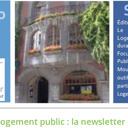
logement public : la newsletter