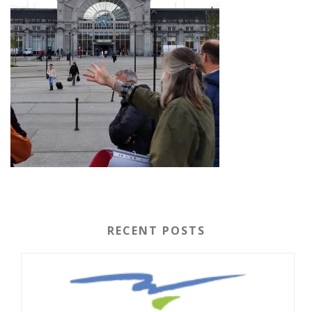
RECENT POSTS