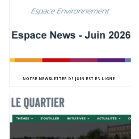
NOTRE NEWSLETTER DE JUIN EST EN LIGNE !