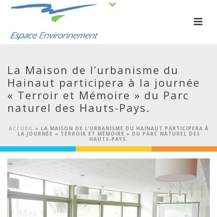
La Maison de l’urbanisme du
Hainaut participera à la journée
« Terroir et Mémoire » du Parc
naturel des Hauts-Pays.
ACCUEIL
»
LA MAISON DE L’URBANISME DU HAINAUT PARTICIPERA À
LA JOURNÉE « TERROIR ET MÉMOIRE » DU PARC NATUREL DES
HAUTS-PAYS.