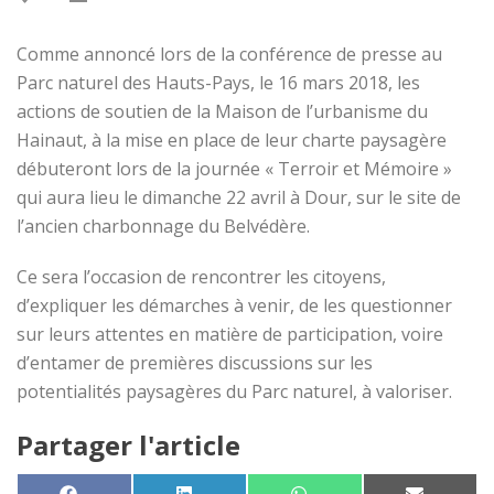
Comme annoncé lors de la conférence de presse au
Parc naturel des Hauts-Pays, le 16 mars 2018, les
actions de soutien de la Maison de l’urbanisme du
Hainaut, à la mise en place de leur charte paysagère
débuteront lors de la journée « Terroir et Mémoire »
qui aura lieu le dimanche 22 avril à Dour, sur le site de
l’ancien charbonnage du Belvédère.
Ce sera l’occasion de rencontrer les citoyens,
d’expliquer les démarches à venir, de les questionner
sur leurs attentes en matière de participation, voire
d’entamer de premières discussions sur les
potentialités paysagères du Parc naturel, à valoriser.
Partager l'article