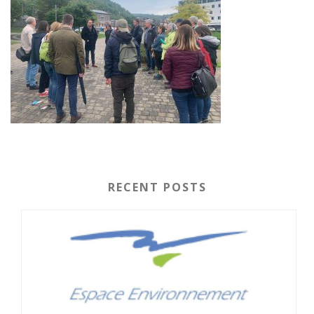
RECENT POSTS