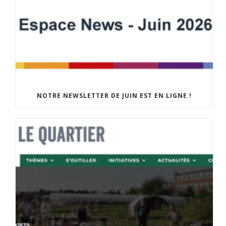
NOTRE NEWSLETTER DE JUIN EST EN LIGNE !