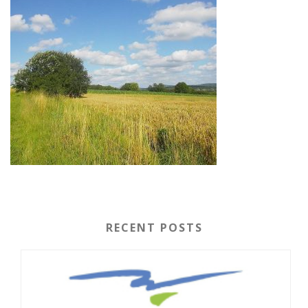
RECENT POSTS