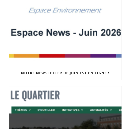
NOTRE NEWSLETTER DE JUIN EST EN LIGNE !