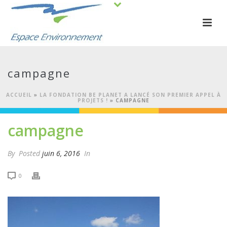
campagne
ACCUEIL
»
LA FONDATION BE PLANET A LANCÉ SON PREMIER APPEL À
PROJETS !
»
CAMPAGNE
campagne
By
Posted
juin 6, 2016
In
0