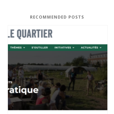
RECOMMENDED POSTS