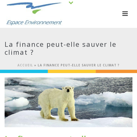
La finance peut-elle sauver le
climat ?
ACCUEIL
»
LA FINANCE PEUT-ELLE SAUVER LE CLIMAT ?