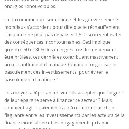
énergies renouvelables.
Or, la communauté scientifique et les gouvernements
mondiaux s’accordent pour dire que le réchauffement
climatique ne peut pas dépasser 1,5°C si on veut éviter
des conséquences incontournables. Ceci implique
qu’entre 60 et 80% des énergies fossiles ne peuvent
être brûlées, ces dernières contribuant massivement
au réchauffement climatique. Comment organiser le
basculement des investissements, pour éviter le
basculement climatique ?
Les citoyens-déposant doivent-ils accepter que l’argent
de leur épargne serve à financer ce secteur ? Mais
comment agir localement face à cette contradiction
flagrante entre les investissements par les acteurs de la
finance mondialisée et les engagements pris par