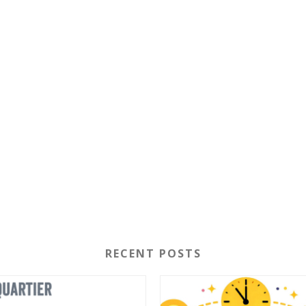
RECENT POSTS