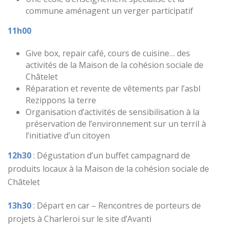
commune aménagent un verger participatif
11h00
Give box, repair café, cours de cuisine… des
activités de la Maison de la cohésion sociale de
Châtelet
Réparation et revente de vêtements par l’asbl
Rezippons la terre
Organisation d’activités de sensibilisation à la
préservation de l’environnement sur un terril à
l’initiative d’un citoyen
12h30
: Dégustation d’un buffet campagnard de
produits locaux à la Maison de la cohésion sociale de
Châtelet
13h30
: Départ en car – Rencontres de porteurs de
projets à Charleroi sur le site d’Avanti