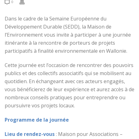
0
Dans le cadre de la Semaine Européenne du
Développement Durable (SEDD), la Maison de
l’Environnement vous invite à participer à une journée
itinérante à la rencontre de porteurs de projets
participatifs à finalité environnementale en Wallonie.
Cette journée est l’occasion de rencontrer des pouvoirs
publics et des collectifs associatifs qui se mobilisent au
quotidien. En échangeant avec ces acteurs engagés,
vous bénéficierez de leur expérience et aurez accès à de
nombreux conseils pratiques pour entreprendre ou
poursuivre vos projets locaux.
Programme de la journée
Lieu de rendez-vous
: Maison pour Associations –