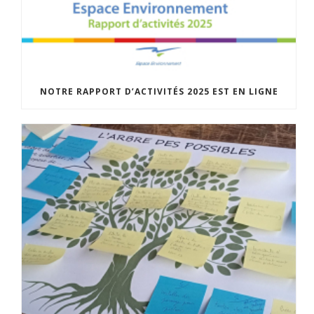
NOTRE RAPPORT D’ACTIVITÉS 2025 EST EN LIGNE