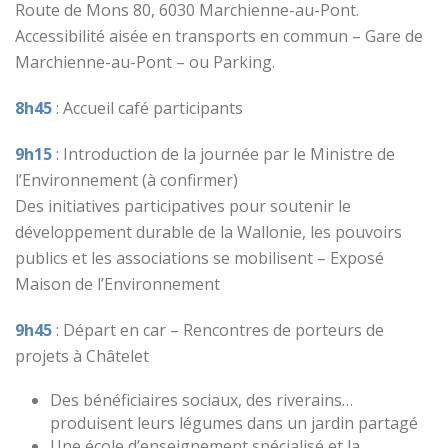
Route de Mons 80, 6030 Marchienne-au-Pont.
Accessibilité aisée en transports en commun – Gare de
Marchienne-au-Pont – ou Parking.
8h45
: Accueil café participants
9h15
: Introduction de la journée par le Ministre de
l’Environnement (à confirmer)
Des initiatives participatives pour soutenir le
développement durable de la Wallonie, les pouvoirs
publics et les associations se mobilisent – Exposé
Maison de l’Environnement
9h45
: Départ en car – Rencontres de porteurs de
projets à Châtelet
Des bénéficiaires sociaux, des riverains…
produisent leurs légumes dans un jardin partagé
Une école d’enseignement spécialisé et la