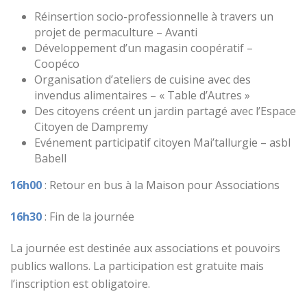
Réinsertion socio-professionnelle à travers un
projet de permaculture – Avanti
Développement d’un magasin coopératif –
Coopéco
Organisation d’ateliers de cuisine avec des
invendus alimentaires – « Table d’Autres »
Des citoyens créent un jardin partagé avec l’Espace
Citoyen de Dampremy
Evénement participatif citoyen Mai’tallurgie – asbl
Babell
16h00
: Retour en bus à la Maison pour Associations
16h30
: Fin de la journée
La journée est destinée aux associations et pouvoirs
publics wallons. La participation est gratuite mais
l’inscription est obligatoire.