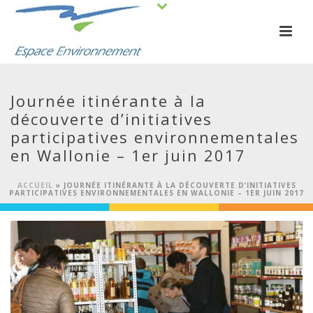
Journée itinérante à la
découverte d’initiatives
participatives environnementales
en Wallonie – 1er juin 2017
ACCUEIL
»
JOURNÉE ITINÉRANTE À LA DÉCOUVERTE D’INITIATIVES
PARTICIPATIVES ENVIRONNEMENTALES EN WALLONIE – 1ER JUIN 2017