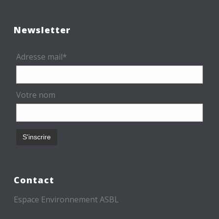
Newsletter
Adresse mail*
Votre nom
Contact
Espace Environnement ASBL