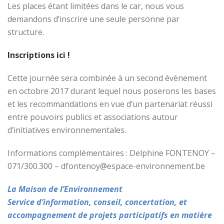
Les places étant limitées dans le car, nous vous
demandons d’inscrire une seule personne par
structure.
Inscriptions ici !
Cette journée sera combinée à un second évènement
en octobre 2017 durant lequel nous poserons les bases
et les recommandations en vue d’un partenariat réussi
entre pouvoirs publics et associations autour
d’initiatives environnementales.
Informations complémentaires : Delphine FONTENOY –
071/300.300 – dfontenoy@espace-environnement.be
La Maison de l’Environnement
Service d’information, conseil, concertation, et
accompagnement de projets participatifs en matière