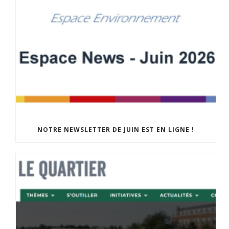
NOTRE NEWSLETTER DE JUIN EST EN LIGNE !