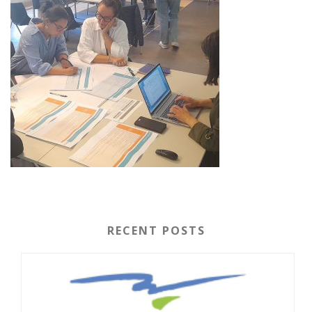
RECENT POSTS