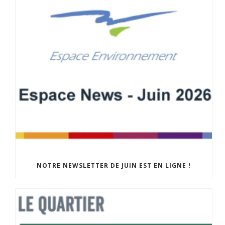
NOTRE NEWSLETTER DE JUIN EST EN LIGNE !