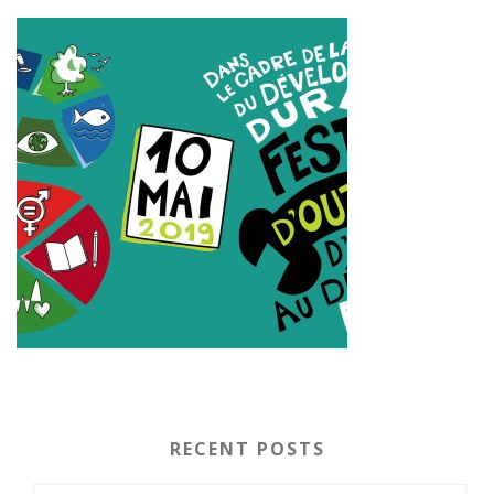
RECENT POSTS