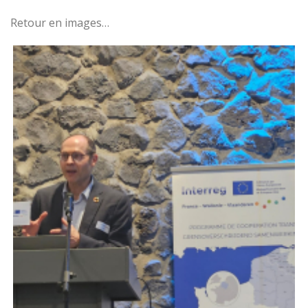
Retour en images…