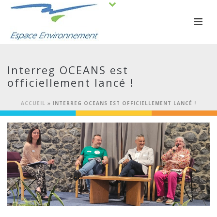
Interreg OCEANS est
officiellement lancé !
ACCUEIL
»
INTERREG OCEANS EST OFFICIELLEMENT LANCÉ !