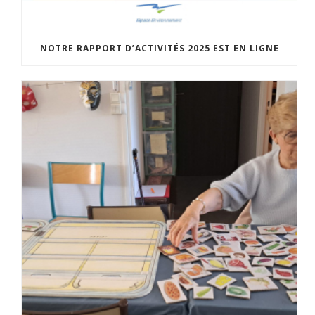
NOTRE RAPPORT D’ACTIVITÉS 2025 EST EN LIGNE