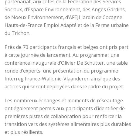
partenariat, aux côtés de la Fédération des Services
Sociaux, d’Espace Environnement, des Anges Gardins,
de Noeux Environnement, d’AFEJI Jardin de Cocagne
Hauts-de-France Emploi Adapté et de la Ferme urbaine
du Trichon.
Près de 70 participants français et belges ont pris part
à cette journée de lancement. Au programme : une
conférence inaugurale d’Olivier De Schutter, une table
ronde d’experts, une présentation du programme
Interreg France-Wallonie-Vlaanderen ainsi que des
actions qui seront déployées dans le cadre du projet.
Les nombreux échanges et moments de réseautage
ont également permis aux participants d’identifier de
premières pistes de collaboration pour renforcer la
transition vers des systèmes alimentaires plus durables
et plus résilients.