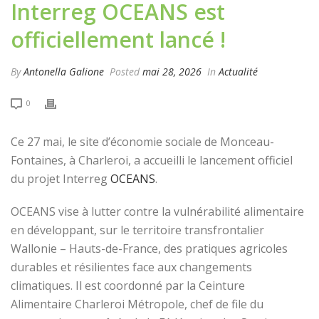
Interreg OCEANS est
officiellement lancé !
By
Antonella Galione
Posted
mai 28, 2026
In
Actualité
0
Ce 27 mai, le site d’économie sociale de Monceau-
Fontaines, à Charleroi, a accueilli le lancement officiel
du projet Interreg
OCEANS
.
OCEANS vise à lutter contre la vulnérabilité alimentaire
en développant, sur le territoire transfrontalier
Wallonie – Hauts-de-France, des pratiques agricoles
durables et résilientes face aux changements
climatiques. Il est coordonné par la Ceinture
Alimentaire Charleroi Métropole, chef de file du