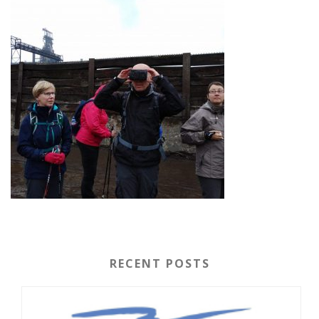
RECENT POSTS