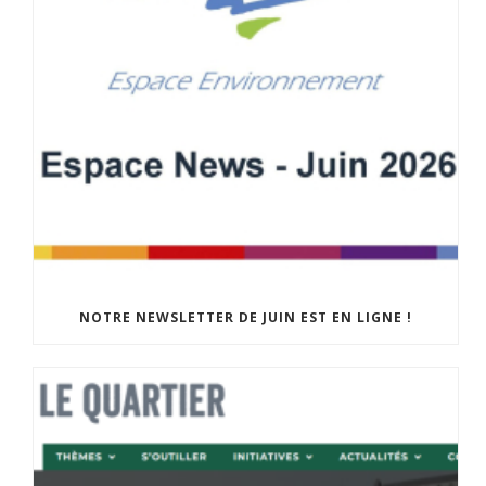
NOTRE NEWSLETTER DE JUIN EST EN LIGNE !