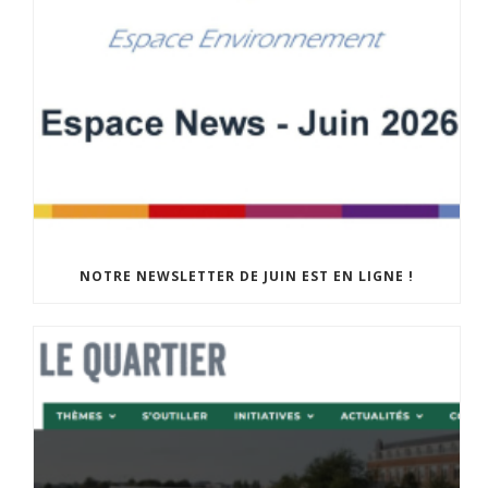
NOTRE NEWSLETTER DE JUIN EST EN LIGNE !