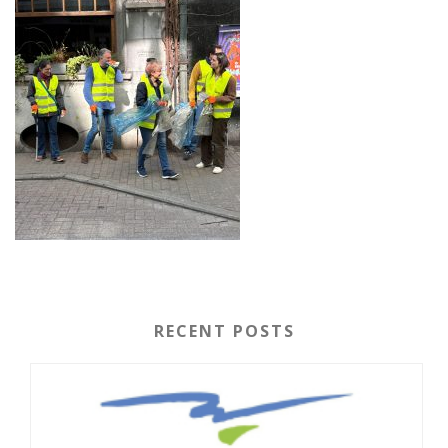
RECENT POSTS