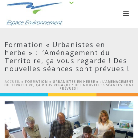
Formation « Urbanistes en
herbe » : l’Aménagement du
Territoire, ça vous regarde ! Des
nouvelles séances sont prévues !
ACCUEIL
»
FORMATION « URBANISTES EN HERBE » : L’AMÉNAGEMENT
DU TERRITOIRE, ÇA VOUS REGARDE ! DES NOUVELLES SÉANCES SONT
PRÉVUES !