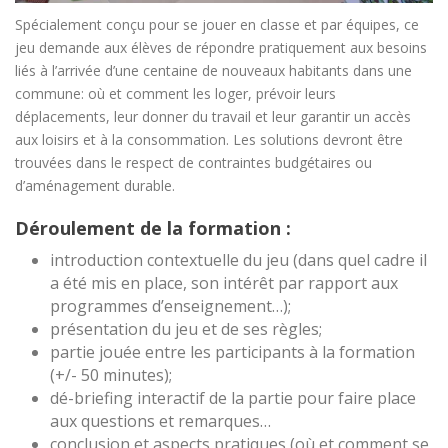
Spécialement conçu pour se jouer en classe et par équipes, ce
jeu demande aux élèves de répondre pratiquement aux besoins
liés à l’arrivée d’une centaine de nouveaux habitants dans une
commune: où et comment les loger, prévoir leurs
déplacements, leur donner du travail et leur garantir un accès
aux loisirs et à la consommation. Les solutions devront être
trouvées dans le respect de contraintes budgétaires ou
d’aménagement durable.
Déroulement de la formation :
introduction contextuelle du jeu (dans quel cadre il
a été mis en place, son intérêt par rapport aux
programmes d’enseignement…);
présentation du jeu et de ses règles;
partie jouée entre les participants à la formation
(+/- 50 minutes);
dé-briefing interactif de la partie pour faire place
aux questions et remarques…
conclusion et aspects pratiques (où et comment se