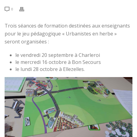
0
Trois séances de formation destinées aux enseignants
pour le jeu pédagogique « Urbanistes en herbe »
seront organisées :
le vendredi 20 septembre à Charleroi
le mercredi 16 octobre à Bon Secours
le lundi 28 octobre à Ellezelles.