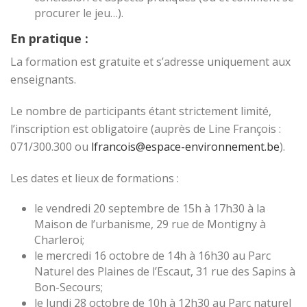
procurer le jeu…).
En pratique :
La formation est gratuite et s’adresse uniquement aux
enseignants.
Le nombre de participants étant strictement limité,
l’inscription est obligatoire (auprès de Line François :
071/300.300 ou
lfrancois@espace-environnement.be
).
Les dates et lieux de formations :
le vendredi 20 septembre de 15h à 17h30 à la
Maison de l’urbanisme, 29 rue de Montigny à
Charleroi;
le mercredi 16 octobre de 14h à 16h30 au Parc
Naturel des Plaines de l’Escaut, 31 rue des Sapins à
Bon-Secours;
le
lundi
28 octobre de 10h à 12h30 au Parc naturel