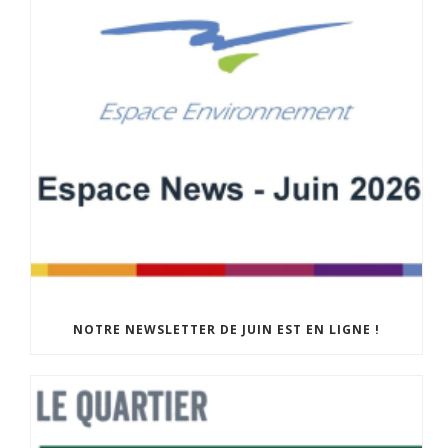
NOTRE NEWSLETTER DE JUIN EST EN LIGNE !