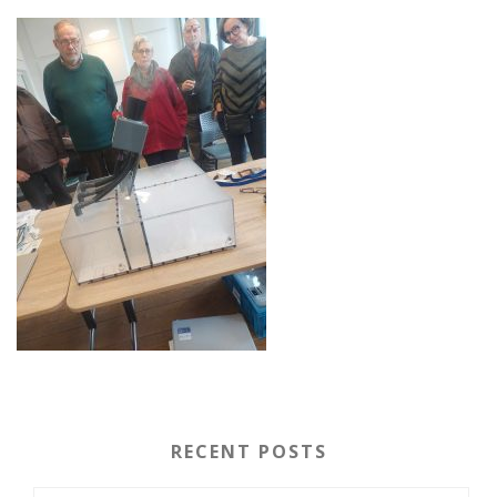
RECENT POSTS