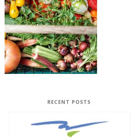
RECENT POSTS