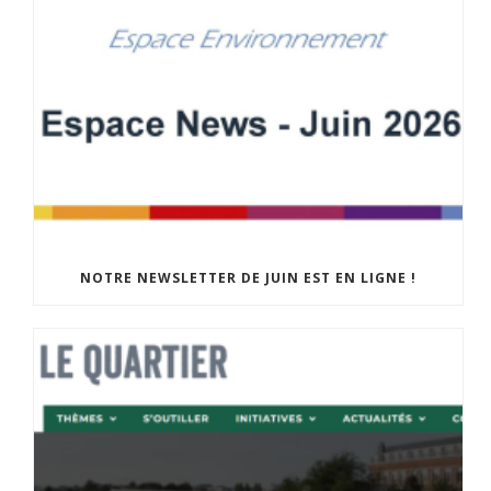
NOTRE NEWSLETTER DE JUIN EST EN LIGNE !