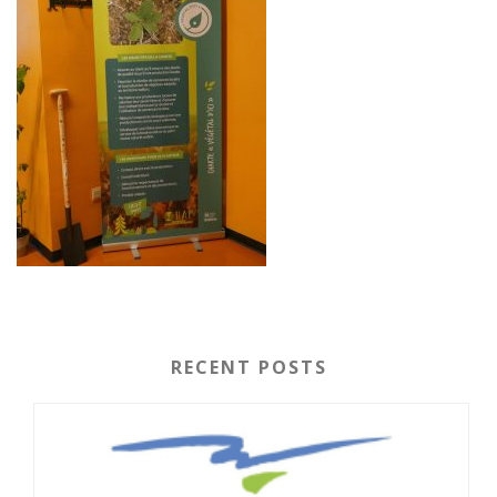
RECENT POSTS