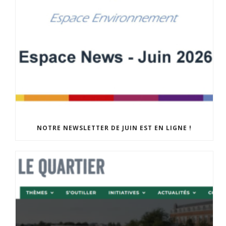
NOTRE NEWSLETTER DE JUIN EST EN LIGNE !