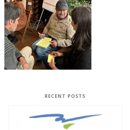
RECENT POSTS