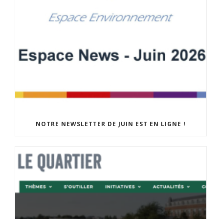
NOTRE NEWSLETTER DE JUIN EST EN LIGNE !