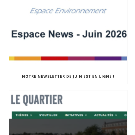
NOTRE NEWSLETTER DE JUIN EST EN LIGNE !