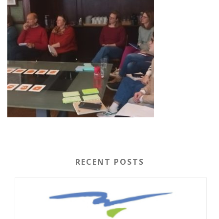
RECENT POSTS