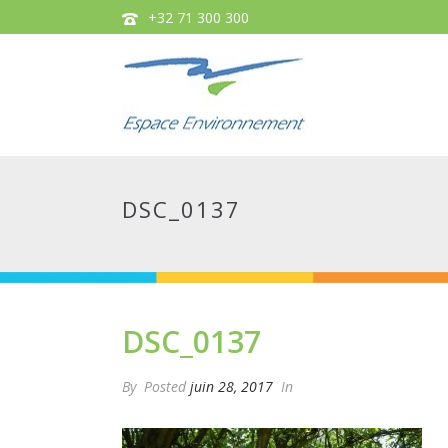
+32 71 300 300
DSC_0137
DSC_0137
By
Posted
juin 28, 2017
In