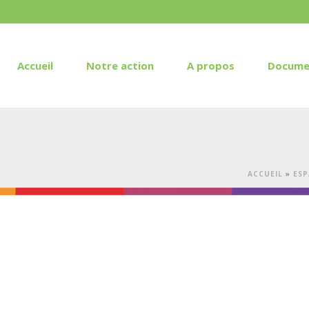
Accueil
Notre action
A propos
Docume
ACCUEIL
»
ESP