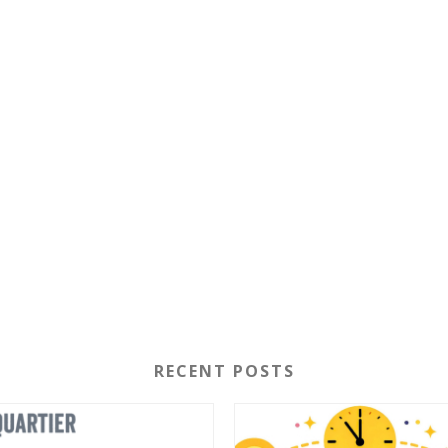
RECENT POSTS