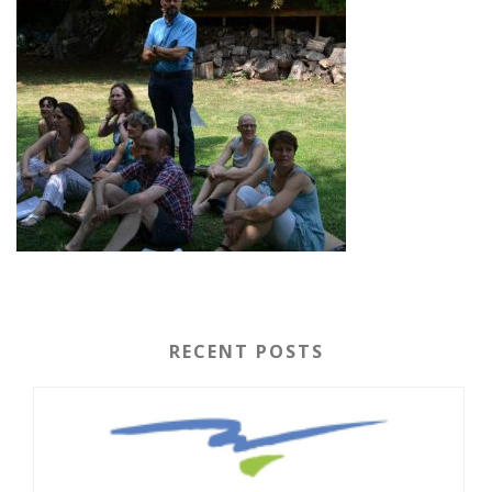
RECENT POSTS