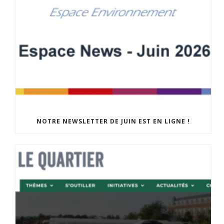
NOTRE NEWSLETTER DE JUIN EST EN LIGNE !