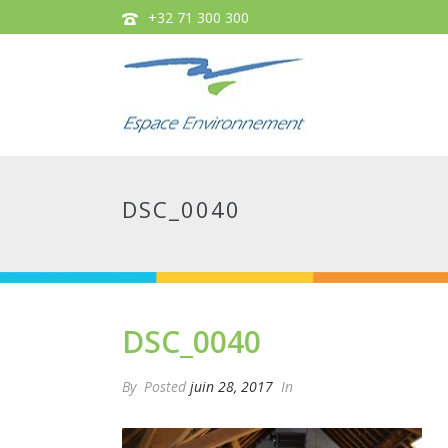
+32 71 300 300
DSC_0040
DSC_0040
By
Posted
juin 28, 2017
In