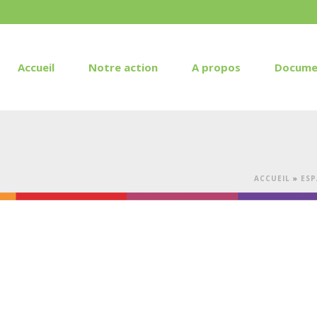
Accueil
Notre action
A propos
Docume
ACCUEIL
»
ESP