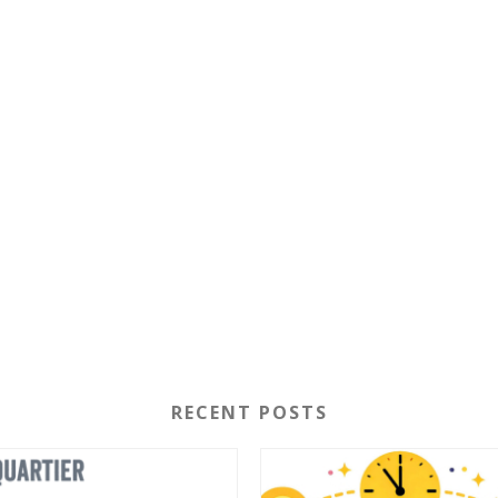
RECENT POSTS