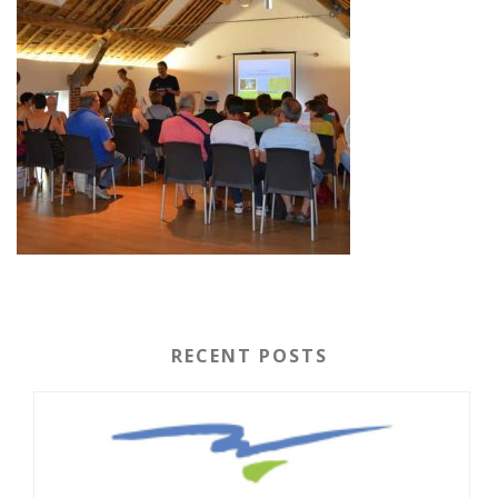
RECENT POSTS