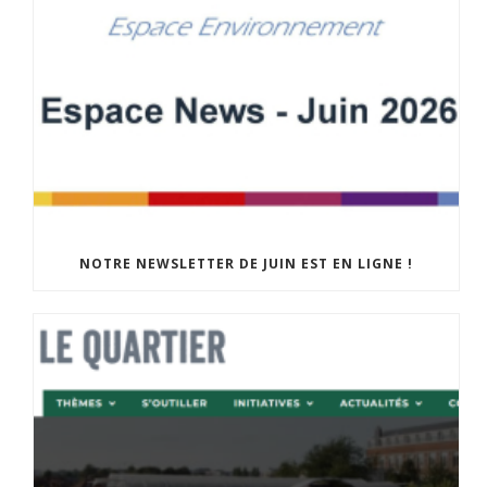
NOTRE NEWSLETTER DE JUIN EST EN LIGNE !