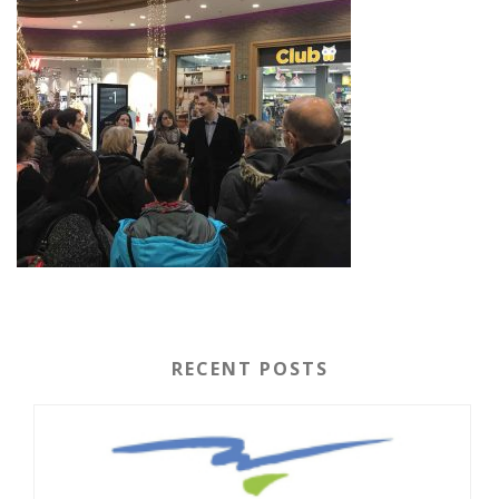
RECENT POSTS