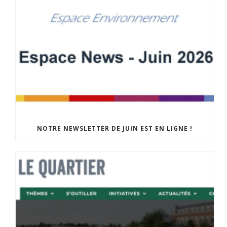
NOTRE NEWSLETTER DE JUIN EST EN LIGNE !