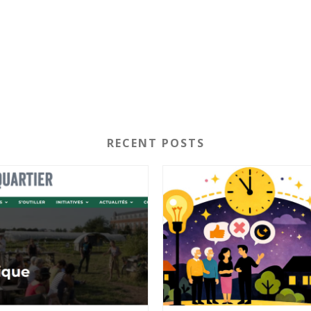
RECENT POSTS