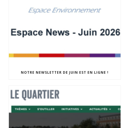
NOTRE NEWSLETTER DE JUIN EST EN LIGNE !