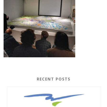
RECENT POSTS