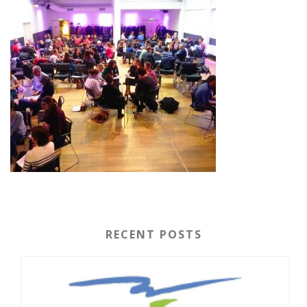
RECENT POSTS