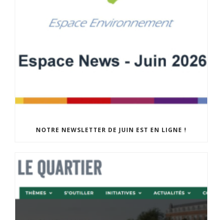
NOTRE NEWSLETTER DE JUIN EST EN LIGNE !