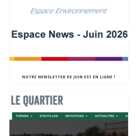
NOTRE NEWSLETTER DE JUIN EST EN LIGNE !