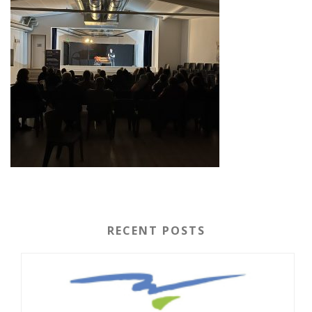
RECENT POSTS