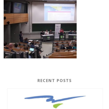
RECENT POSTS