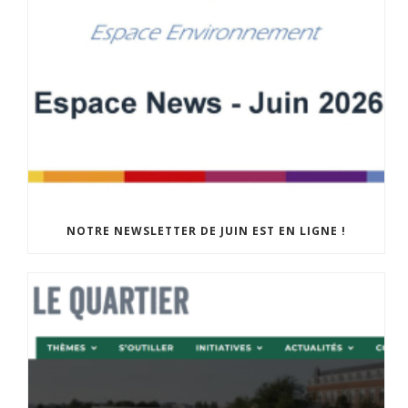
NOTRE NEWSLETTER DE JUIN EST EN LIGNE !