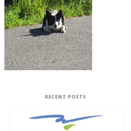
RECENT POSTS