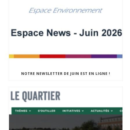
NOTRE NEWSLETTER DE JUIN EST EN LIGNE !