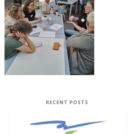
RECENT POSTS