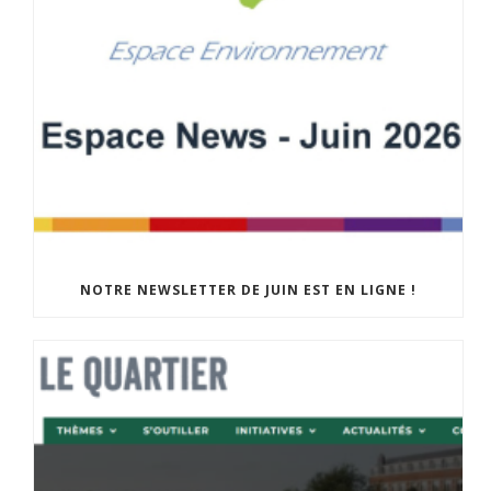
NOTRE NEWSLETTER DE JUIN EST EN LIGNE !