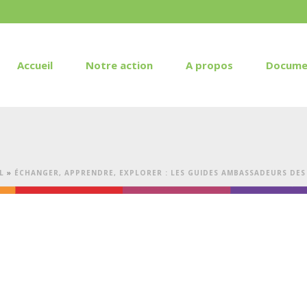
Accueil
Notre action
A propos
Docume
L
»
ÉCHANGER, APPRENDRE, EXPLORER : LES GUIDES AMBASSADEURS DES 