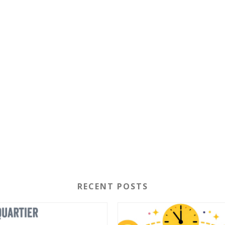
RECENT POSTS