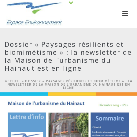
Dossier « Paysages résilients et
biomimétisme » : la newsletter de
la Maison de l’urbanisme du
Hainaut est en ligne
ACCUEIL
»
DOSSIER « PAYSAGES RÉSILIENTS ET BIOMIMÉTISME » : LA
NEWSLETTER DE LA MAISON DE L’URBANISME DU HAINAUT EST EN
LIGNE