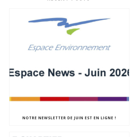
NOTRE NEWSLETTER DE JUIN EST EN LIGNE !