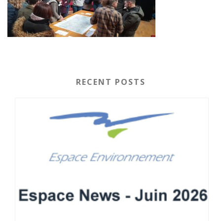
RECENT POSTS