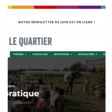
NOTRE NEWSLETTER DE JUIN EST EN LIGNE !