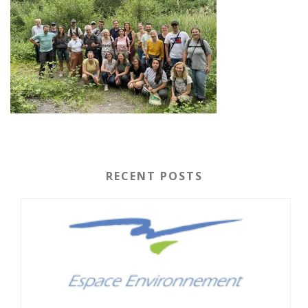
RECENT POSTS