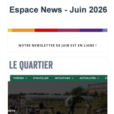
NOTRE NEWSLETTER DE JUIN EST EN LIGNE !