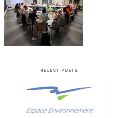
RECENT POSTS