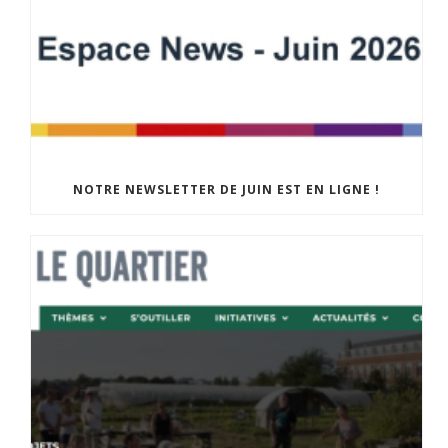
NOTRE NEWSLETTER DE JUIN EST EN LIGNE !