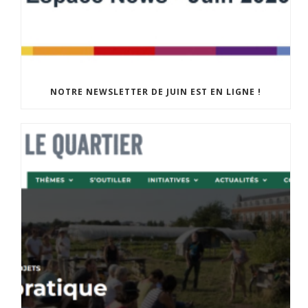
NOTRE NEWSLETTER DE JUIN EST EN LIGNE !