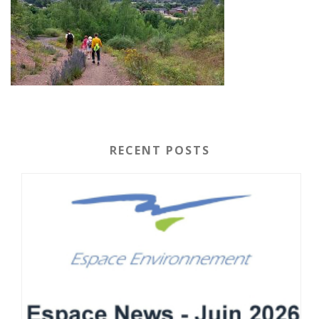
RECENT POSTS